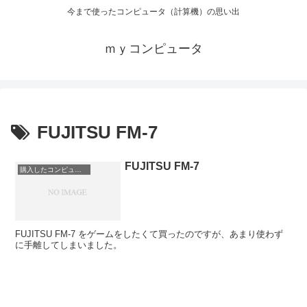
今まで使ったコンピュータ（計算機）の思い出
ｍｙコンピュータ
FUJITSU FM-7
FUJITSU FM-7
購入したコンピュータ
FUJITSU FM-7 をゲームをしたくて買ったのですが、あまり使わず
に手離してしまいました。